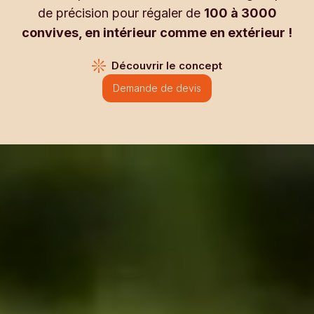
de précision pour régaler de
100 à 3000
convives, en intérieur comme en extérieur !
Découvrir le concept
Demande de devis