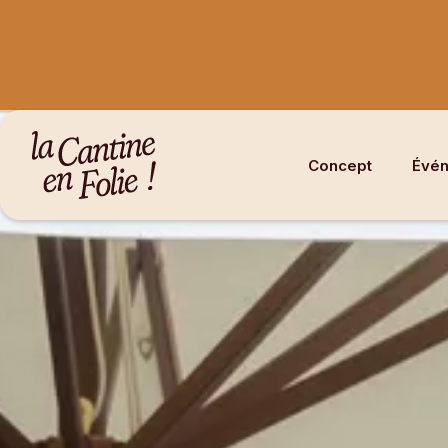
Concept
Évén